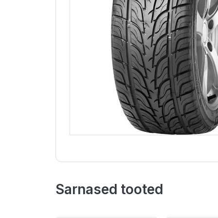
Sarnased tooted