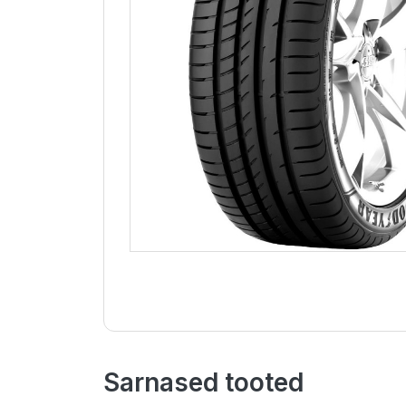
Sarnased tooted