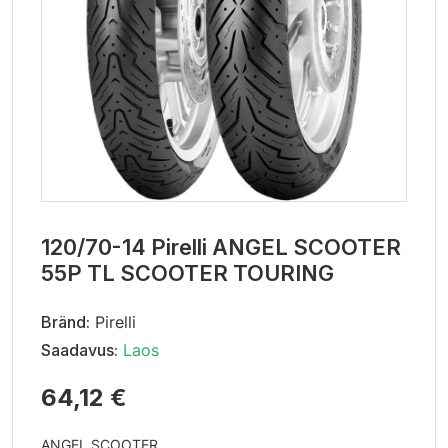
120/70-14 Pirelli ANGEL SCOOTER
55P TL SCOOTER TOURING
Bränd:
Pirelli
Saadavus:
Laos
64,12 €
ANGEL SCOOTER