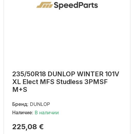
235/50R18 DUNLOP WINTER 101V
XL Elect MFS Studless 3PMSF
M+S
Бренд:
DUNLOP
Наличие:
В наличии
225,08 €