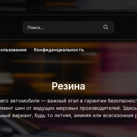
пользования
Конфиденциальность
Резина
его автомобиля — важный этап в гарантии безопаснос
имент шин от ведущих мировых производителей. Здесь
ный вариант, будь то летняя, зимняя или всесезонная 