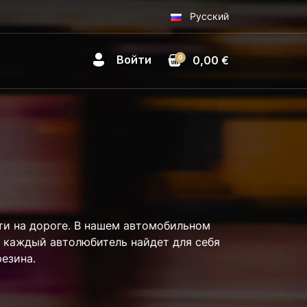
Русский
Войти
0
0,00 €
ти на дороге. В нашем автомобильном
 каждый автолюбитель найдет для себя
резина.