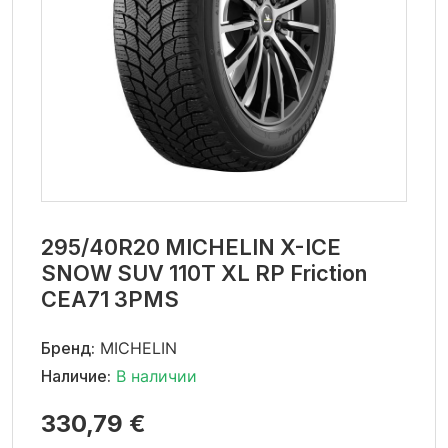
295/40R20 MICHELIN X-ICE
SNOW SUV 110T XL RP Friction
CEA71 3PMS
Бренд:
MICHELIN
Наличие:
В наличии
330,79 €