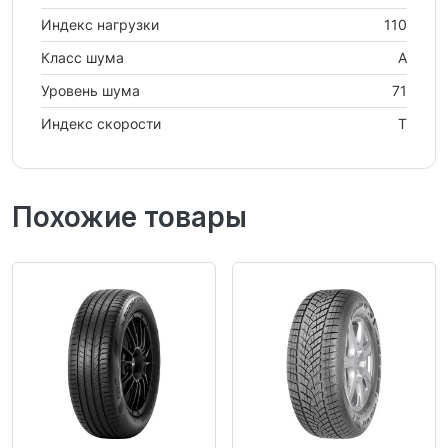
Индекс нагрузки
110
Класс шума
A
Уровень шума
71
Индекс скорости
T
Похожие товары