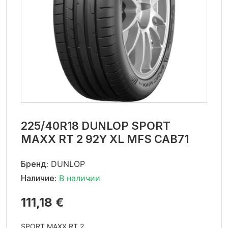
225/40R18 DUNLOP SPORT
MAXX RT 2 92Y XL MFS CAB71
Бренд:
DUNLOP
Наличие:
В наличии
111,18 €
SPORT MAXX RT 2