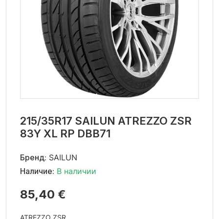
215/35R17 SAILUN ATREZZO ZSR
83Y XL RP DBB71
Бренд:
SAILUN
Наличие:
В наличии
85,40 €
ATREZZO ZSR