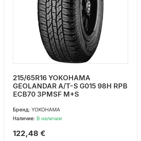
215/65R16 YOKOHAMA
GEOLANDAR A/T-S G015 98H RPB
ECB70 3PMSF M+S
Бренд:
YOKOHAMA
Наличие:
В наличии
122,48 €