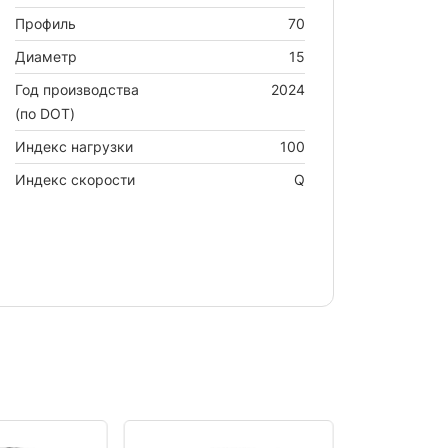
Профиль
70
Диаметр
15
Год производства
2024
(по DOT)
Индекс нагрузки
100
Индекс скорости
Q