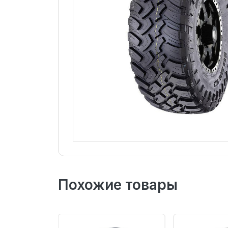
Похожие товары