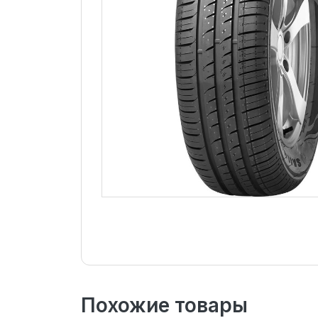
Похожие товары