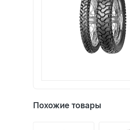
Похожие товары