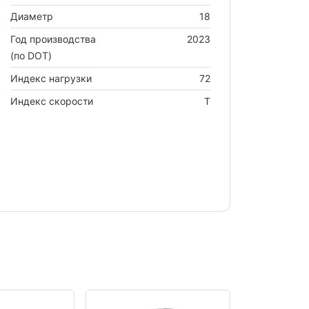
Диаметр
18
Год производства
2023
(по DOT)
Индекс нагрузки
72
Индекс скорости
T