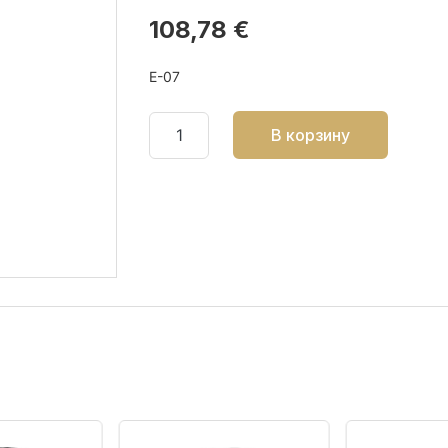
108,78 €
E-07
В корзину