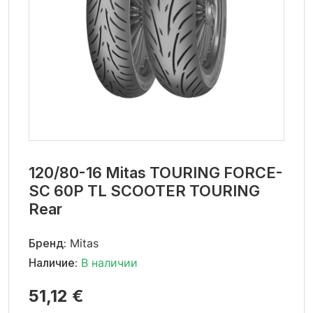
120/80-16 Mitas TOURING FORCE-
SC 60P TL SCOOTER TOURING
Rear
Бренд:
Mitas
Наличие:
В наличии
51,12 €