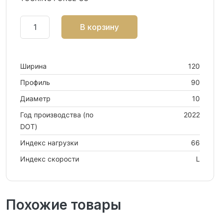
В корзину
Ширина
120
Профиль
90
Диаметр
10
Год производства (по
2022
DOT)
Индекс нагрузки
66
Индекс скорости
L
Похожие товары