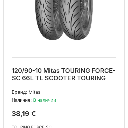
120/90-10 Mitas TOURING FORCE-
SC 66L TL SCOOTER TOURING
Бренд:
Mitas
Наличие:
В наличии
38,19 €
TOURING FORCE-SC