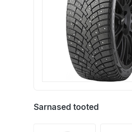
Sarnased tooted