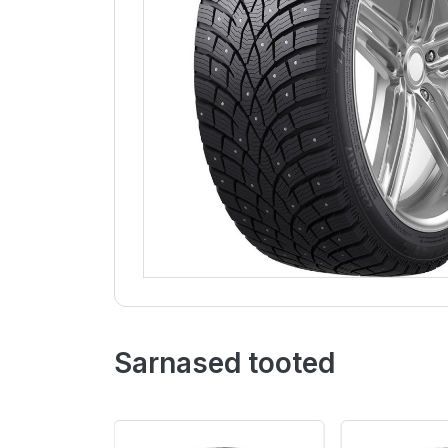
Sarnased tooted