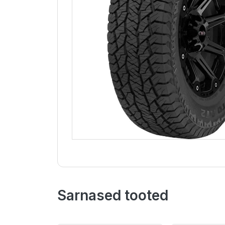
Sarnased tooted