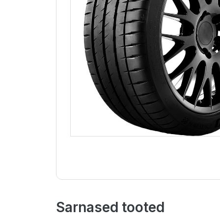
Sarnased tooted