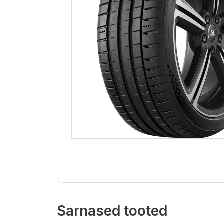
Sarnased tooted