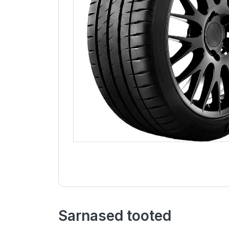
Sarnased tooted