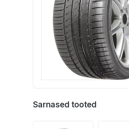
Sarnased tooted