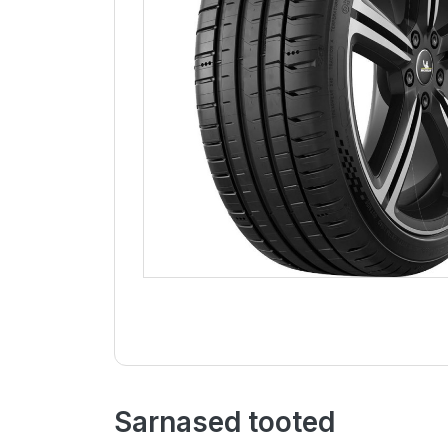
Sarnased tooted