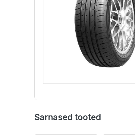
Sarnased tooted