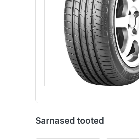
Sarnased tooted