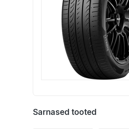
Sarnased tooted