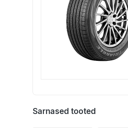
Sarnased tooted