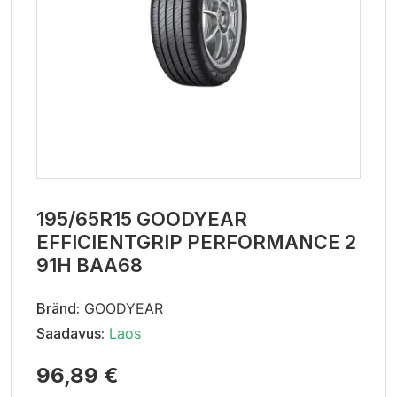
195/65R15 GOODYEAR
EFFICIENTGRIP PERFORMANCE 2
91H BAA68
Bränd:
GOODYEAR
Saadavus:
Laos
96,89 €