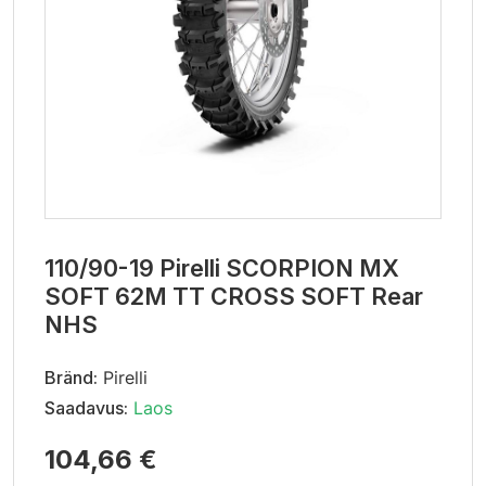
110/90-19 Pirelli SCORPION MX
SOFT 62M TT CROSS SOFT Rear
NHS
Bränd:
Pirelli
Saadavus:
Laos
104,66 €