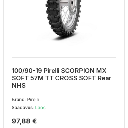
100/90-19 Pirelli SCORPION MX
SOFT 57M TT CROSS SOFT Rear
NHS
Bränd:
Pirelli
Saadavus:
Laos
97,88 €