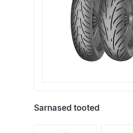
Sarnased tooted