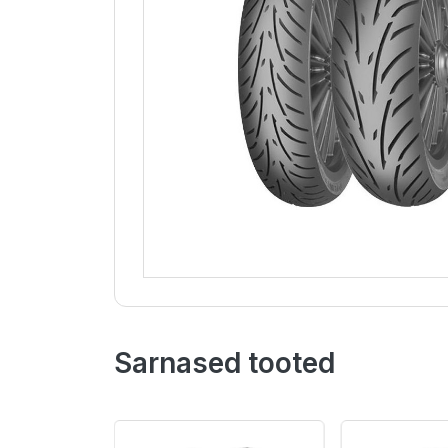
Sarnased tooted