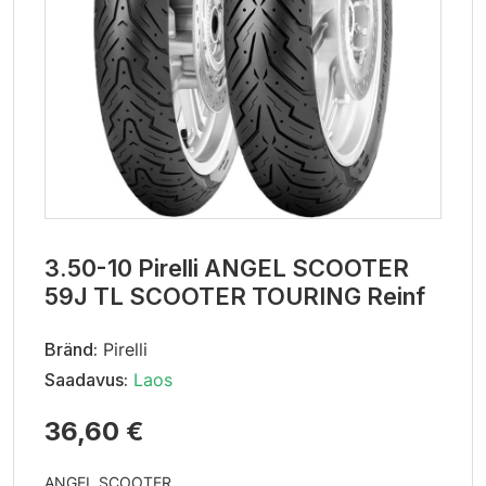
3.50-10 Pirelli ANGEL SCOOTER
59J TL SCOOTER TOURING Reinf
Bränd:
Pirelli
Saadavus:
Laos
36,60 €
ANGEL SCOOTER