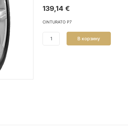
139,14 €
CINTURATO P7
В корзину