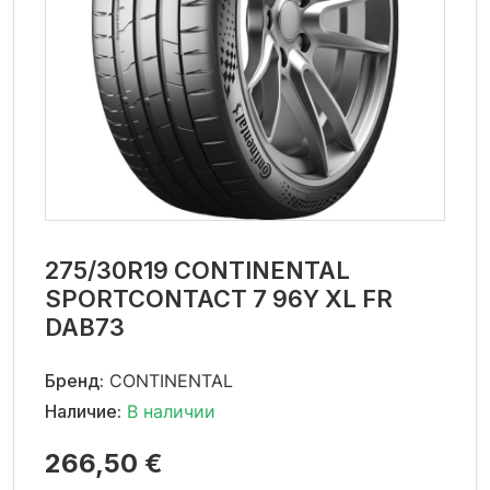
275/30R19 CONTINENTAL
SPORTCONTACT 7 96Y XL FR
DAB73
Бренд:
CONTINENTAL
Наличие:
В наличии
266,50 €