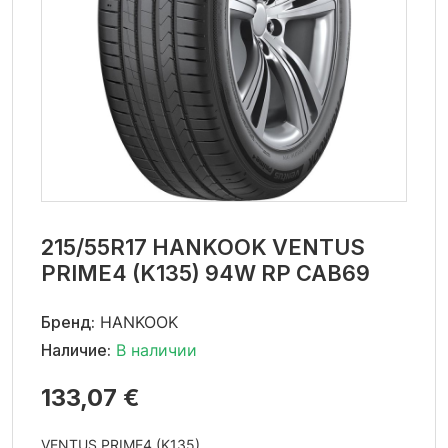
215/55R17 HANKOOK VENTUS
PRIME4 (K135) 94W RP CAB69
Бренд:
HANKOOK
Наличие:
В наличии
133,07 €
VENTUS PRIME4 (K135)