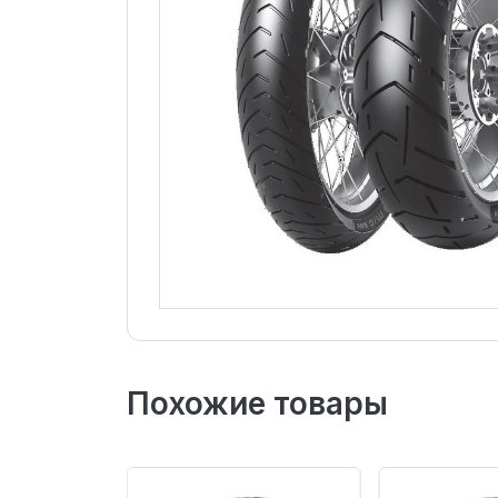
Похожие товары