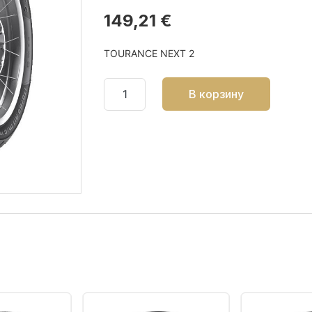
149,21 €
TOURANCE NEXT 2
В корзину