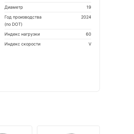
Диаметр
19
Год производства
2024
(по DOT)
Индекс нагрузки
60
Индекс скорости
V