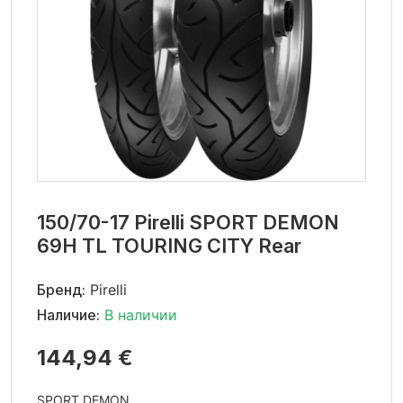
150/70-17 Pirelli SPORT DEMON
69H TL TOURING CITY Rear
Бренд:
Pirelli
Наличие:
В наличии
144,94 €
SPORT DEMON