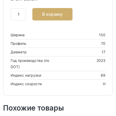
В корзину
Ширина
150
Профиль
70
Диаметр
17
Год производства (по
2023
DOT)
Индекс нагрузки
69
Индекс скорости
H
Похожие товары