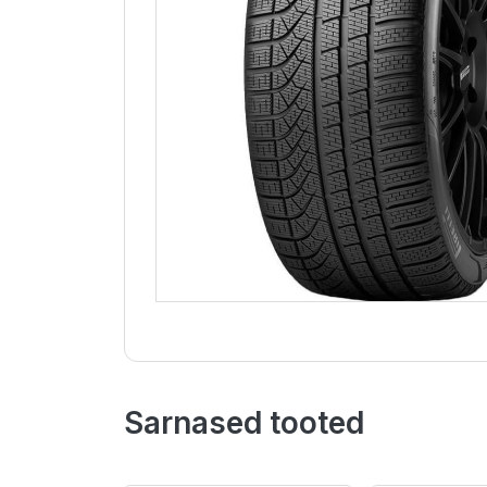
Sarnased tooted