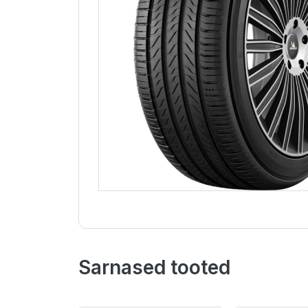
Sarnased tooted