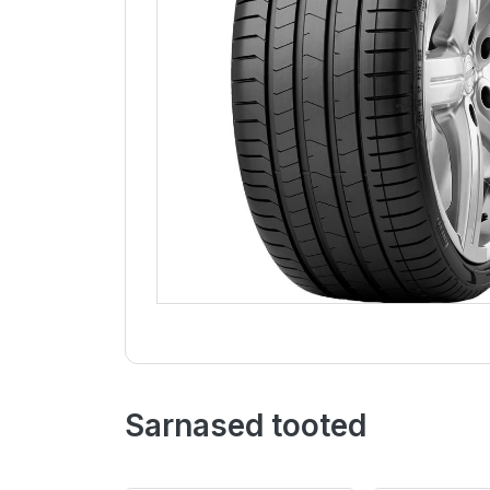
Sarnased tooted