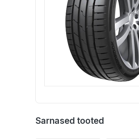
Sarnased tooted