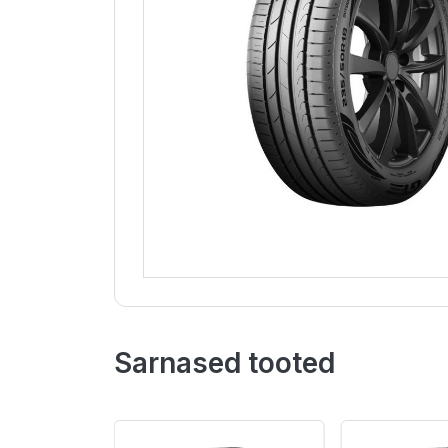
Sarnased tooted