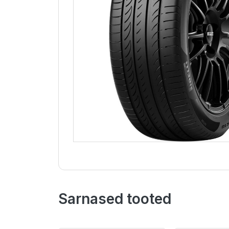
Sarnased tooted